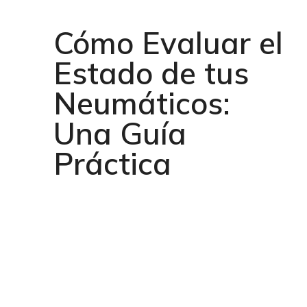
Cómo Evaluar el
Estado de tus
Neumáticos:
Una Guía
Práctica