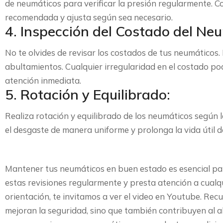
de neumáticos para verificar la presión regularmente. C
recomendada y ajusta según sea necesario.
4. Inspección del Costado del Ne
No te olvides de revisar los costados de tus neumáticos
abultamientos. Cualquier irregularidad en el costado po
atención inmediata.
5. Rotación y Equilibrado:
Realiza rotación y equilibrado de los neumáticos según 
el desgaste de manera uniforme y prolonga la vida útil d
Mantener tus neumáticos en buen estado es esencial para
estas revisiones regularmente y presta atención a cualq
orientación, te invitamos a ver el video en Youtube. Re
mejoran la seguridad, sino que también contribuyen al a