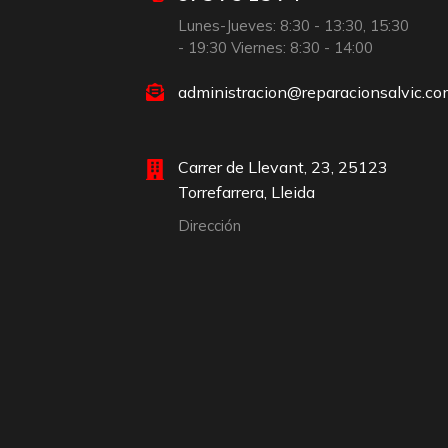
Lunes-Jueves: 8:30 - 13:30, 15:30
- 19:30 Viernes: 8:30 - 14:00
administracion@reparacionsalvic.c
Carrer de Llevant, 23, 25123
Torrefarrera, Lleida
Dirección