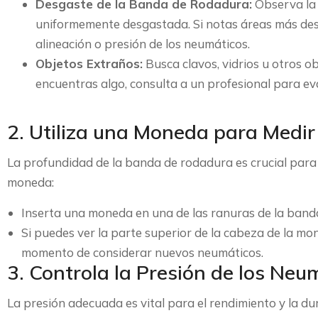
Desgaste de la Banda de Rodadura:
Observa la 
uniformemente desgastada. Si notas áreas más des
alineación o presión de los neumáticos.
Objetos Extraños:
Busca clavos, vidrios u otros o
encuentras algo, consulta a un profesional para ev
2. Utiliza una Moneda para Medir
La profundidad de la banda de rodadura es crucial para 
moneda:
Inserta una moneda en una de las ranuras de la banda
Si puedes ver la parte superior de la cabeza de la m
momento de considerar nuevos neumáticos.
3. Controla la Presión de los Neu
La presión adecuada es vital para el rendimiento y la du