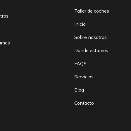
Taller de coches
tros
Inicio
Sobre nosotros
amos
Donde estamos
FAQS
Servicios
Blog
Contacto