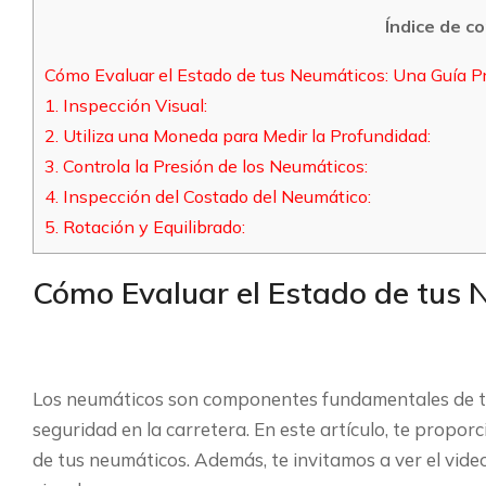
Índice de c
Cómo Evaluar el Estado de tus Neumáticos: Una Guía Pr
1. Inspección Visual:
2. Utiliza una Moneda para Medir la Profundidad:
3. Controla la Presión de los Neumáticos:
4. Inspección del Costado del Neumático:
5. Rotación y Equilibrado:
Cómo Evaluar el Estado de tus 
Los neumáticos son componentes fundamentales de tu
seguridad en la carretera. En este artículo, te propo
de tus neumáticos. Además, te invitamos a ver el vi