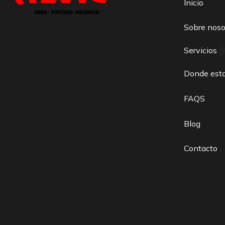
Inicio
Sobre noso
Servicios
Donde est
FAQS
Blog
Contacto