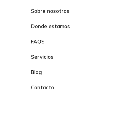
Sobre nosotros
Donde estamos
FAQS
Servicios
Blog
Contacto