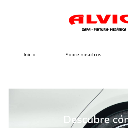
Inicio
Sobre nosotros
Descubre cóm